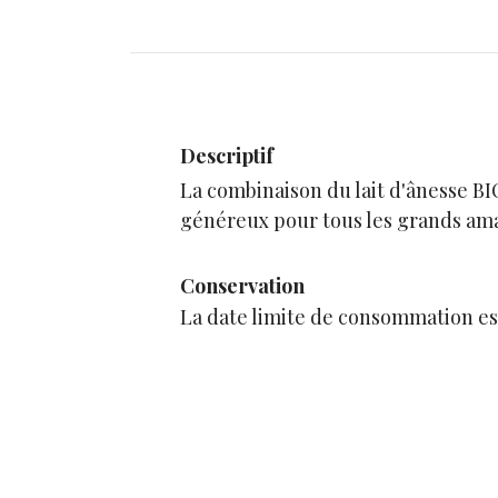
Descriptif
La combinaison du lait d'ânesse BI
généreux pour tous les grands ama
Conservation
La date limite de consommation est 