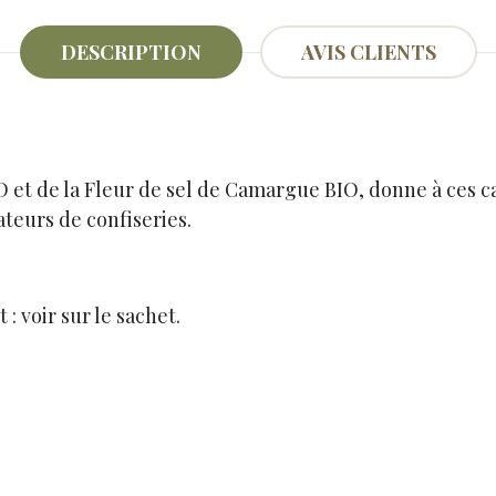
DESCRIPTION
AVIS CLIENTS
O et de la Fleur de sel de Camargue BIO, donne à ces c
teurs de confiseries.
: voir sur le sachet.