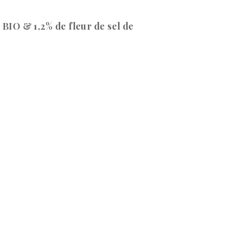
 BIO & 1,2% de fleur de sel de