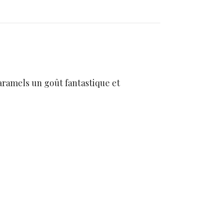
aramels un goût fantastique et