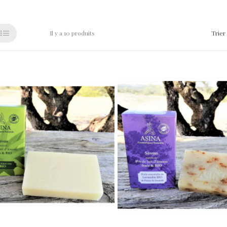
Il y a 10 produits
Trier 