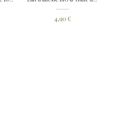
4,90 €