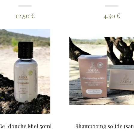
12,50 €
4,50 €
Gel douche Miel 50ml