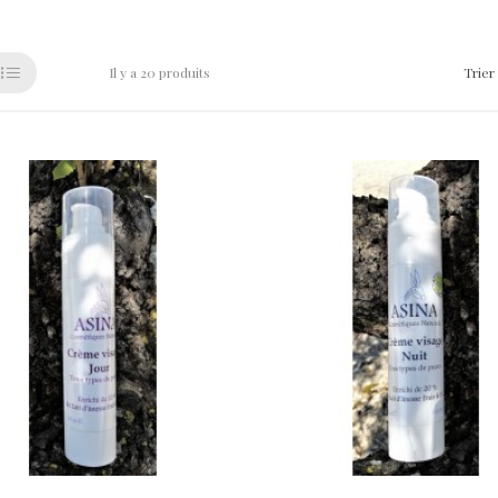
Il y a 20 produits
Trier 