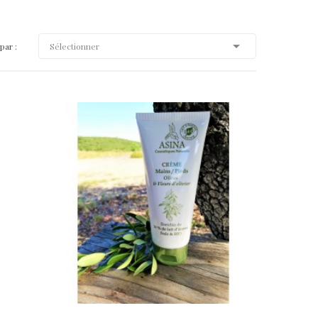

par :
Sélectionner