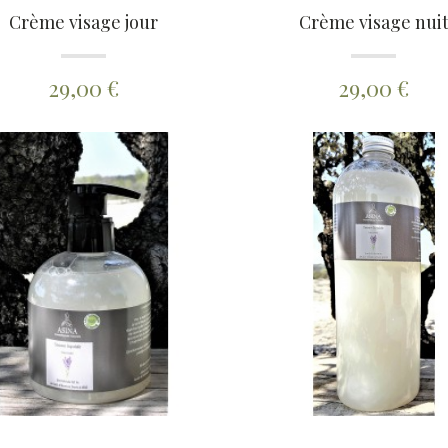
Crème visage jour
Crème visage nui
29,00 €
29,00 €