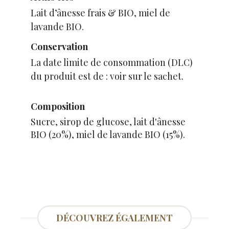
Lait d’ânesse frais & BIO, miel de
lavande BIO.
Conservation
La date limite de consommation (DLC)
du produit est de : voir sur le sachet.
Composition
Sucre, sirop de glucose, lait d'ânesse
BIO (20%), miel de lavande BIO (15%).
DÉCOUVREZ ÉGALEMENT