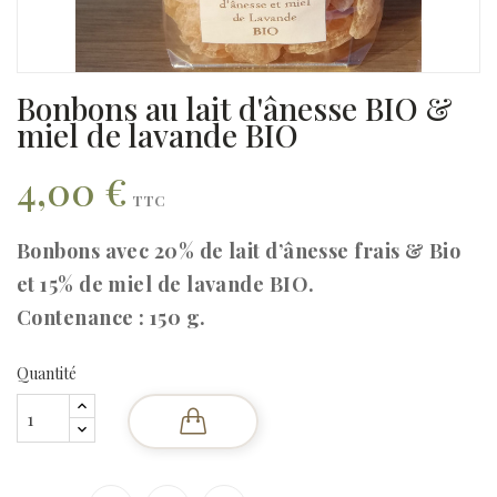
Bonbons au lait d'ânesse BIO &
miel de lavande BIO
4,00 €
TTC
Bonbons avec 20% de lait d’ânesse frais & Bio
et 15% de miel de lavande BIO.
Contenance : 150 g.
Quantité