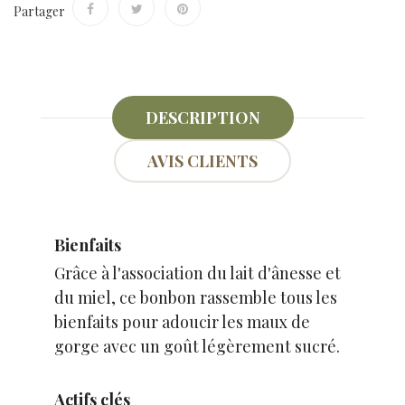
Partager
DESCRIPTION
AVIS CLIENTS
Bienfaits
Grâce à l'association du lait d'ânesse et
du miel, ce bonbon rassemble tous les
bienfaits pour adoucir les maux de
gorge avec un goût légèrement sucré.
Actifs clés