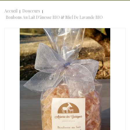
Accueil
Douceurs
Bonbons Au Lait D'ânesse BIO & Miel De Lavande BIO