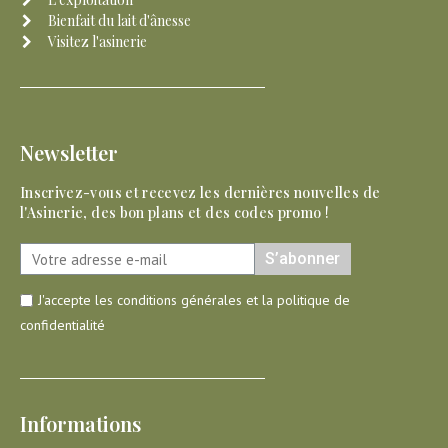
Bienfait du lait d'ânesse
Visitez l'asinerie
Newsletter
Inscrivez-vous et recevez les dernières nouvelles de
l'Asinerie, des bon plans et des codes promo !
S’abonner
J'accepte les conditions générales et la politique de
confidentialité
Informations